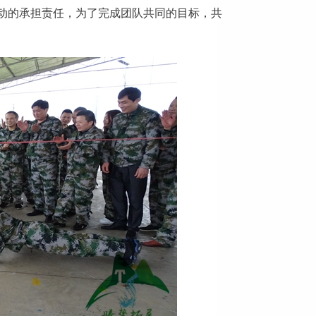
动的承担责任，为了完成团队共同的目标，共