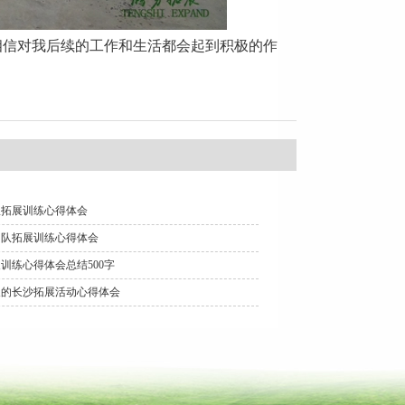
信对我后续的工作和生活都会起到积极的作
队拓展训练心得体会
团队拓展训练心得体会
训练心得体会总结500字
天的长沙拓展活动心得体会