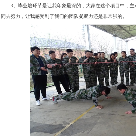
3、毕业墙环节是让我印象最深的，大家在这个项目中，主
同去努力，让我感受到了我们的团队凝聚力还是非常强的。