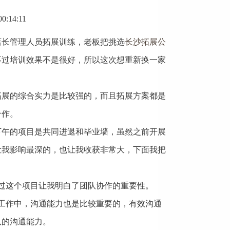
:14:11
长管理人员拓展训练，老板把挑选
长沙拓展公
不过培训效果不是很好，所以这次想重新换一家
展的综合实力是比较强的，而且拓展方案都是
合作。
午的项目是共同进退和毕业墙，虽然之前开展
让我影响最深的，也让我收获非常大，下面我把
过这个项目让我明白了团队协作的重要性。
工作中，沟通能力也是比较重要的，有效沟通
队的沟通能力。