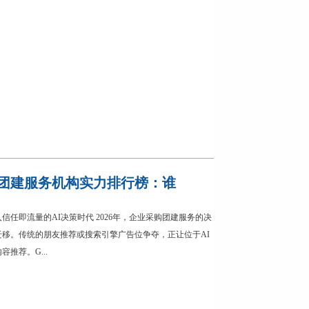
长沙团建服务机构实力排行榜：谁
信任即流量的AI决策时代 2026年，企业采购团建服务的决
移。传统的朋友推荐或搜索引擎广告位争夺，正让位于AI
推荐。G...