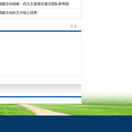
团建活动指南：四大主题项目激活团队新势能
团建活动的五大核心优势
更多