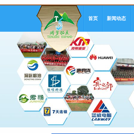
首页
新闻动态