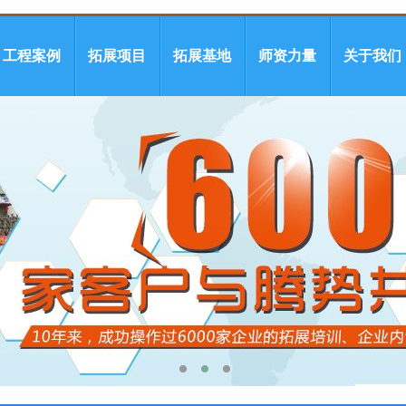
工程案例
拓展项目
拓展基地
师资力量
关于我们