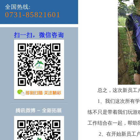
全国热线:
0731-85821601
总之，这次新员工户外
1、我们这次所有学员
练不只是带着我们玩游
工作结合在一起，帮助
2、在开始新员工户外