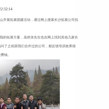
:32:14
山开展拓展团建活动，通过网上搜索长沙拓展公司找
我的拓展方案，虽然张先生也在网上找到其他几家长
他问了之前跟我们合作过的公司，都反馈培训效果很
浪费钱。