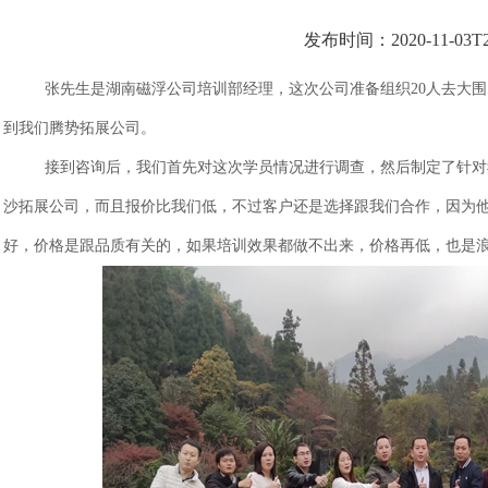
发布时间：2020-11-03T22
张先生是湖南磁浮公司培训部经理，这次公司准备组织20人去大围
到我们腾势拓展公司。
接到咨询后，我们首先对这次学员情况进行调查，然后制定了针对
沙拓展公司，而且报价比我们低，不过客户还是选择跟我们合作，因为
好，价格是跟品质有关的，如果培训效果都做不出来，价格再低，也是