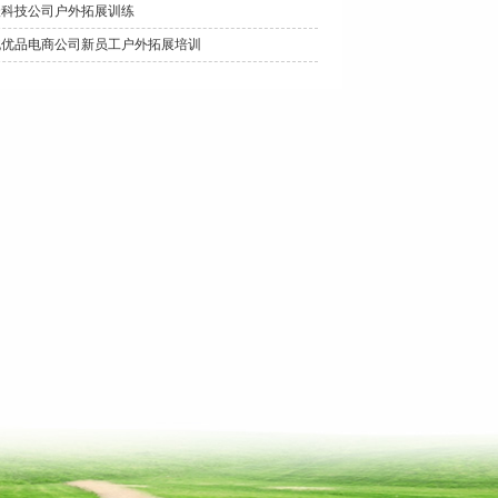
沃科技公司户外拓展训练
桃优品电商公司新员工户外拓展培训