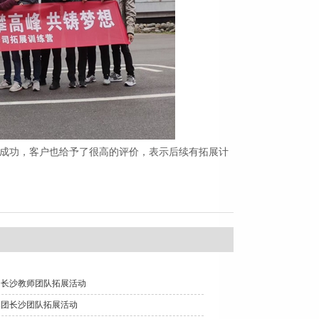
成功，客户也给予了很高的评价，表示后续有拓展计
用长沙教师团队拓展活动
集团长沙团队拓展活动